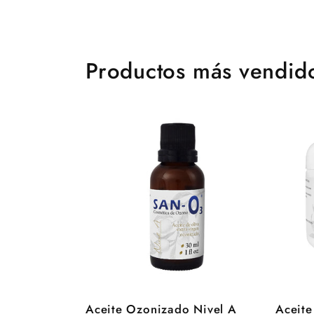
Productos más vendid
Aceite Ozonizado Nivel A
Aceit