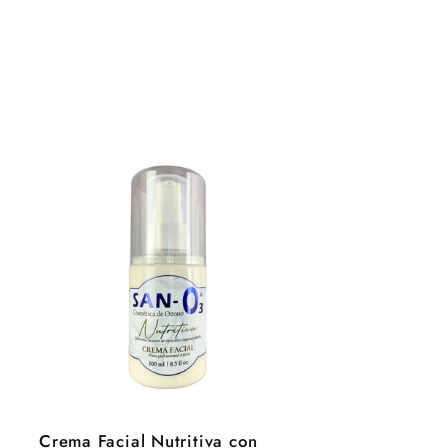
Crema Facial Nutritiva con