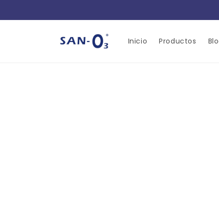
Skip to
content
Inicio
Productos
Blo